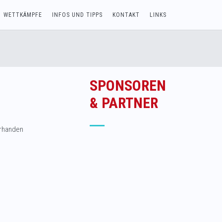
WETTKÄMPFE
INFOS UND TIPPS
KONTAKT
LINKS
SPONSOREN
& PARTNER
orhanden