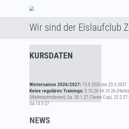
Wir sind der Eislaufclub 
KURSDATEN
Wintersaison 2026/2027:
15.9.2026 bis 23.3.2027
Keine regulären Trainings:
5.10.26-16.10.26 (Herbst
(Weihnachtsferien), Sa. 30.1.27 (Tenini Cup), 22.2.27-
Sa.13.3.27
NEWS